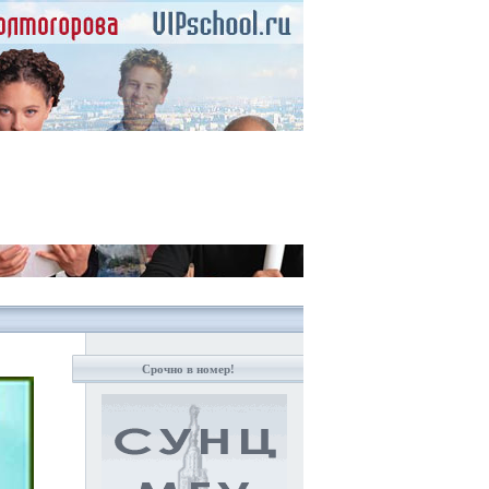
Срочно в номер!