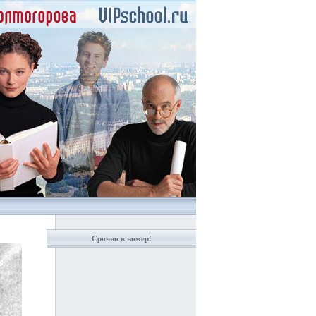
Срочно в номер!