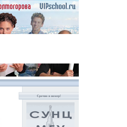
Срочно в номер!