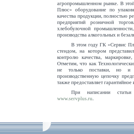
агропромышленном рынке. В этой
Плюс» оборудование по упаков
качества продукции, полностью р
предприятий розничной торгов
хлебобулочной промышленности
производства алкогольных и безал
В этом году ГК «Сервис Пл
стендом, на котором представи
контролю качества, маркировке
Отметим, что как Технологическ
не только поставки, но и 
производственную цепочку пред
также предоставляет гарантийное 
При написании статьи
www.servplus.ru
.